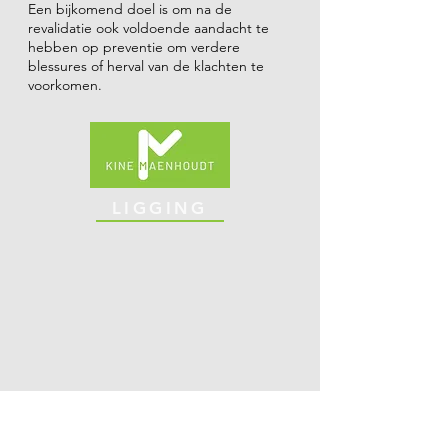
Een bijkomend doel is om na de
revalidatie ook voldoende aandacht te
hebben op preventie om verdere
blessures of herval van de klachten te
voorkomen.
LIGGING